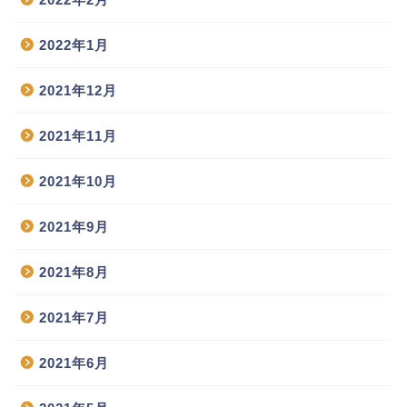
2022年1月
2021年12月
2021年11月
2021年10月
2021年9月
2021年8月
2021年7月
2021年6月