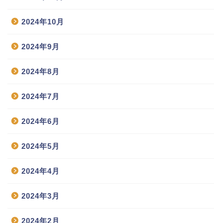
2024年10月
2024年9月
2024年8月
2024年7月
2024年6月
2024年5月
2024年4月
2024年3月
2024年2月