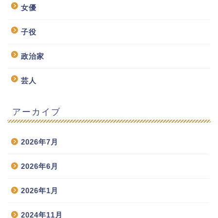
女優
子役
政治家
芸人
アーカイブ
2026年7月
2026年6月
2026年1月
2024年11月