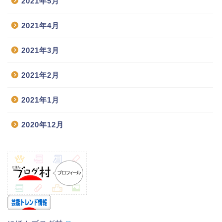
2021年5月
2021年4月
2021年3月
2021年2月
2021年1月
2020年12月