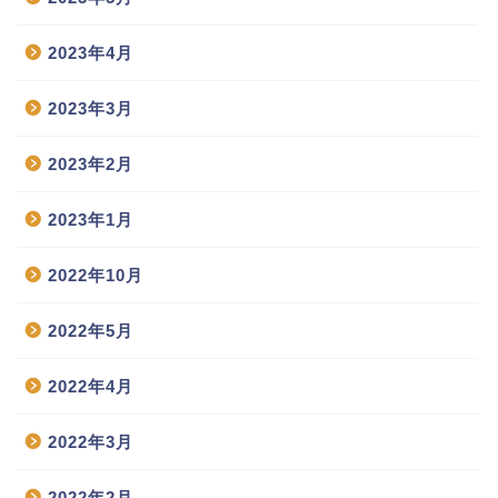
2023年4月
2023年3月
2023年2月
2023年1月
2022年10月
2022年5月
2022年4月
2022年3月
2022年2月