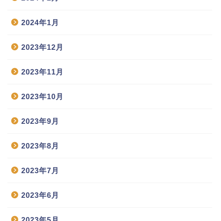
2024年1月
2023年12月
2023年11月
2023年10月
2023年9月
2023年8月
2023年7月
2023年6月
2023年5月