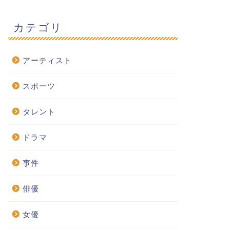
カテゴリ
アーティスト
スポーツ
タレント
ドラマ
事件
俳優
女優