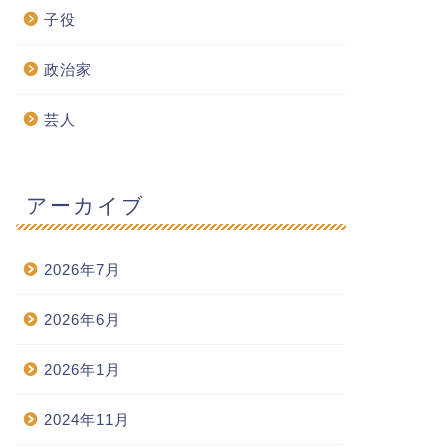
子役
政治家
芸人
アーカイブ
2026年7月
2026年6月
2026年1月
2024年11月