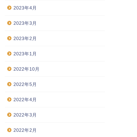
2023年4月
2023年3月
2023年2月
2023年1月
2022年10月
2022年5月
2022年4月
2022年3月
2022年2月