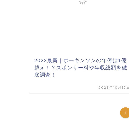
2023最新｜ホーキンソンの年俸は1億
越え！？スポンサー料や年収総額を徹
底調査！
2023年10月12
1