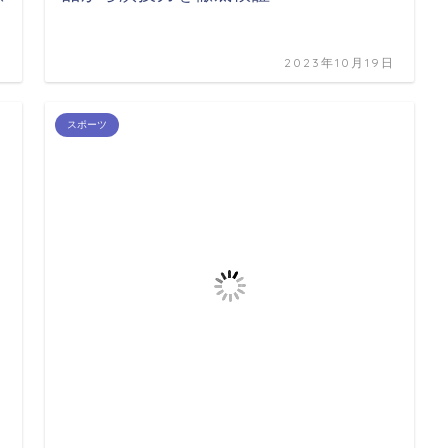
日
2023年10月19日
スポーツ