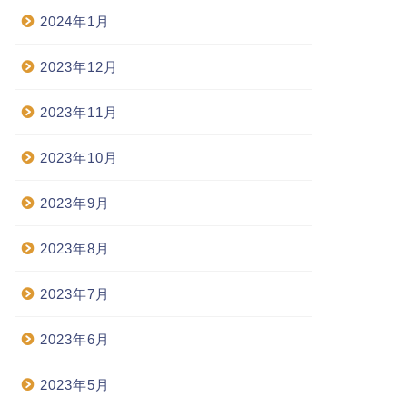
2024年1月
2023年12月
2023年11月
2023年10月
2023年9月
2023年8月
2023年7月
2023年6月
2023年5月