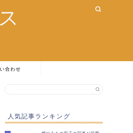
ス
い合わせ
人気記事ランキング