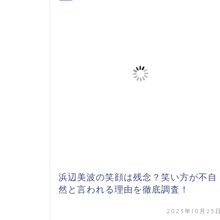
浜辺美波の笑顔は残念？笑い方が不自
然と言われる理由を徹底調査！
2023年10月25