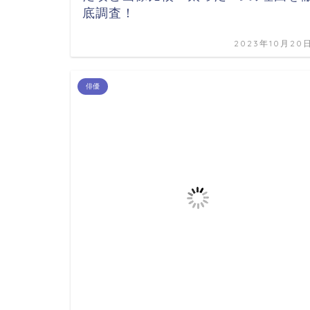
底調査！
2023年10月20
俳優