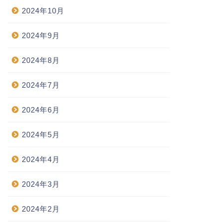
2024年10月
2024年9月
2024年8月
2024年7月
2024年6月
2024年5月
2024年4月
2024年3月
2024年2月