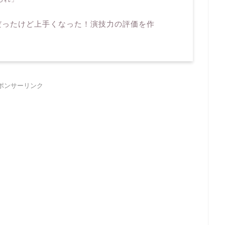
だったけど上手くなった！演技力の評価を作
ポンサーリンク