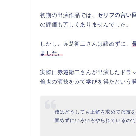
初期の出演作品では、
セリフの言い
の評価も芳しくありませんでした。
しかし、赤楚衛二さんは諦めずに、
ました。
実際に赤楚衛二さんが出演したドラ
倫也の演技をみて学びを得たという
僕はどうしても正解を求めて演技
固めずにいろいろやられているの