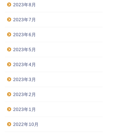
2023年8月
2023年7月
2023年6月
2023年5月
2023年4月
2023年3月
2023年2月
2023年1月
2022年10月