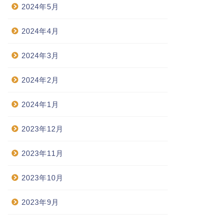
2024年5月
2024年4月
2024年3月
2024年2月
2024年1月
2023年12月
2023年11月
2023年10月
2023年9月