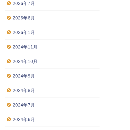
2026年7月
2026年6月
2026年1月
2024年11月
2024年10月
2024年9月
2024年8月
2024年7月
2024年6月