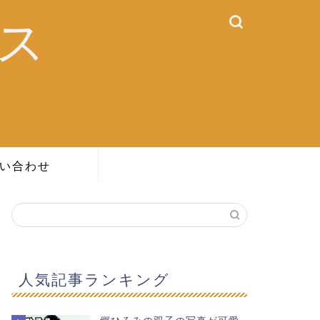
ス
い合わせ
人気記事ランキング