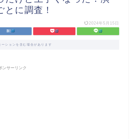
ごとに調査！
2024年5月15日
モーションを含む場合があります
ポンサーリンク