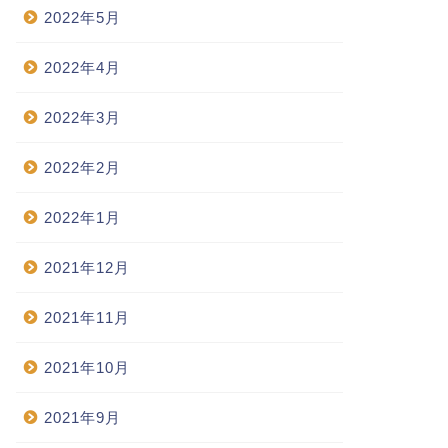
2022年5月
2022年4月
2022年3月
2022年2月
2022年1月
2021年12月
2021年11月
2021年10月
2021年9月