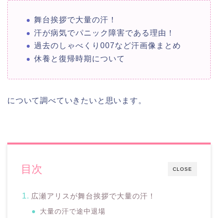
舞台挨拶で大量の汗！
汗が病気でパニック障害である理由！
過去のしゃべくり007など汗画像まとめ
休養と復帰時期について
について調べていきたいと思います。
目次
CLOSE
広瀬アリスが舞台挨拶で大量の汗！
大量の汗で途中退場