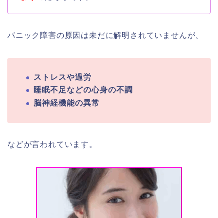
パニック障害の原因は未だに解明されていませんが、
ストレスや過労
睡眠不足などの心身の不調
脳神経機能の異常
などが言われています。