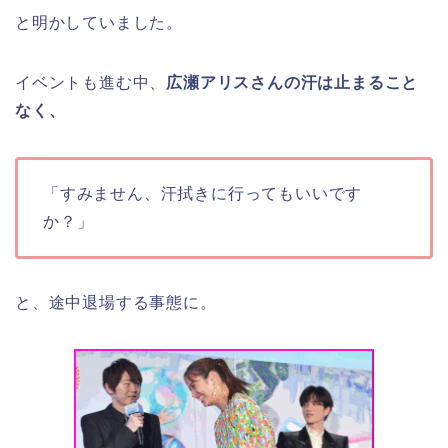
と明かしていました。
イベントも進む中、
広瀬アリスさんの汗は止まること
なく、
「すみません、汗拭きに行ってもいいです
か？」
と、途中退場する事態に。