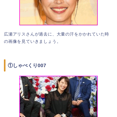
広瀬アリスさんが過去に、大量の汗をかかれていた時
の画像を見ていきましょう。
①しゃべくり007