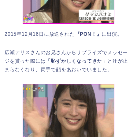
2015年12月16日に放送された
『PON！』
に出演。
広瀬アリスさんのお兄さんからサプライズでメッセー
ジを貰った際には
「恥ずかしくなってきた」
と汗が止
まらなくなり、両手で顔をあおいでいました。