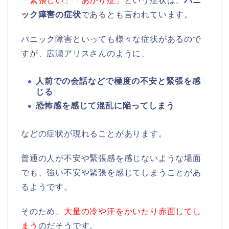
「緊張しい」「あがり症」
という症状は、
パニ
ック障害の症状
であるとも言われています。
パニック障害といっても様々な症状があるので
すが、広瀬アリスさんのように、
人前での会話などで極度の不安と緊張を感
じる
恐怖感を感じて混乱に陥ってしまう
などの症状が現れることがあります。
普通の人が不安や緊張感を感じないような場面
でも、強い不安や緊張を感じてしまうことがあ
るようです。
そのため、
大量の冷や汗をかいたり赤面してし
まう
のだそうです。