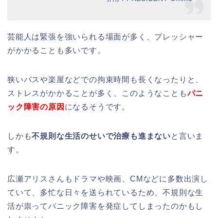
芸能人は緊張を強いられる場面が多く、プレッシャー
がかかることも多いです。
狭いバスや楽屋などでの拘束時間も長くなったりと、
ストレスがかかることが多く、このようなことも
パニ
ック障害の原因
になるそうです。
しかも
不規則な生活のせいで治療も進まない
と言いま
す。
広瀬アリスさんもドラマや映画、CMなどに多数出演し
ていて、多忙な日々を送られているため、不規則な生
活が祟ってパニック障害を発症してしまったのかもし