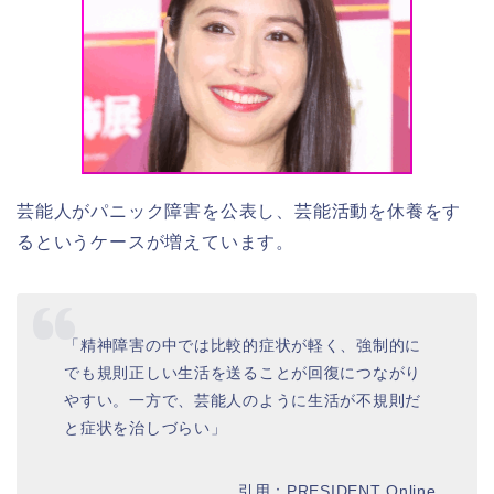
芸能人がパニック障害を公表し、芸能活動を休養をす
るというケースが増えています。
「精神障害の中では比較的症状が軽く、強制的に
でも規則正しい生活を送ることが回復につながり
やすい。一方で、芸能人のように生活が不規則だ
と症状を治しづらい」
引用：PRESIDENT Online