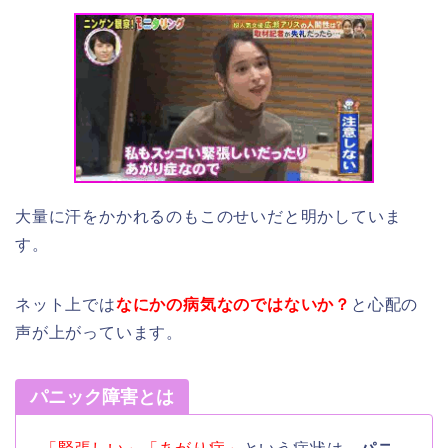
大量に汗をかかれるのもこのせいだと明かしていま
す。
ネット上では
なにかの病気なのではないか？
と心配の
声が上がっています。
パニック障害とは