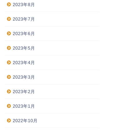
2023年8月
2023年7月
2023年6月
2023年5月
2023年4月
2023年3月
2023年2月
2023年1月
2022年10月