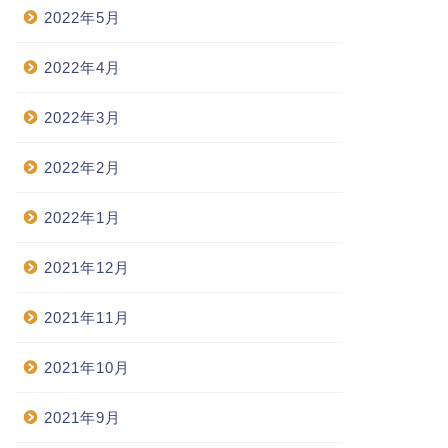
2022年5月
2022年4月
2022年3月
2022年2月
2022年1月
2021年12月
2021年11月
2021年10月
2021年9月