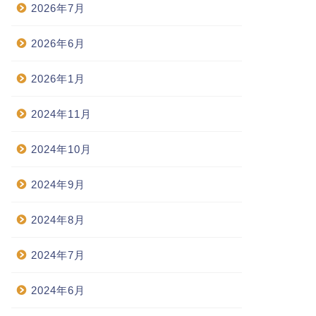
2026年7月
2026年6月
2026年1月
2024年11月
2024年10月
2024年9月
2024年8月
2024年7月
2024年6月