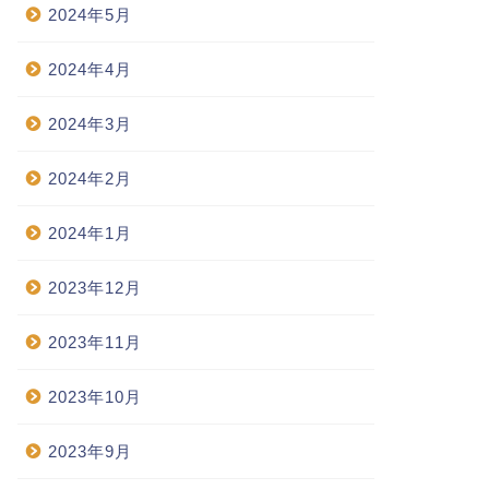
2024年5月
2024年4月
2024年3月
2024年2月
2024年1月
2023年12月
2023年11月
2023年10月
2023年9月