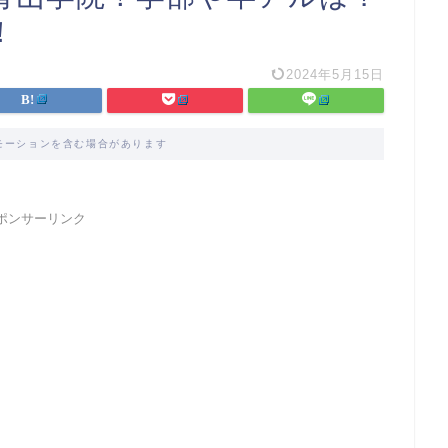
！
2024年5月15日
モーションを含む場合があります
ポンサーリンク