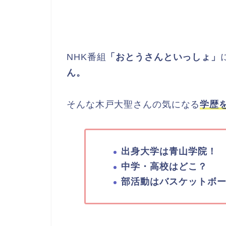
NHK番組
「おとうさんといっしょ」
ん。
そんな木戸大聖さんの気になる
学歴
出身大学は青山学院！
中学・高校はどこ？
部活動はバスケットボ