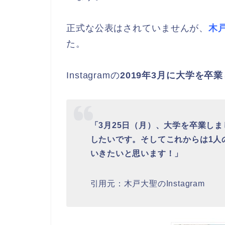
正式な公表はされていませんが、
木戸
た。
Instagramの
2019年3月に大学を卒
「3月25日（月）、大学を卒業し
したいです。そしてこれからは1人
いきたいと思います！」
引用元：木戸大聖のInstagram