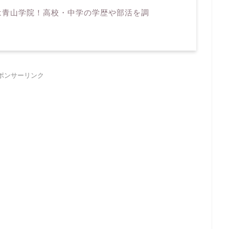
は青山学院！高校・中学の学歴や部活を調
ポンサーリンク