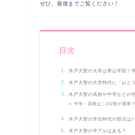
ぜひ、最後までご覧ください！
目次
木戸大聖の大学は青山学院！
木戸大聖の大学時代に「おと
木戸大聖の高校や中学などの
中学・高校はこの2校が濃厚
木戸大聖の学生時代の部活は
木戸大聖の卒アルはある？