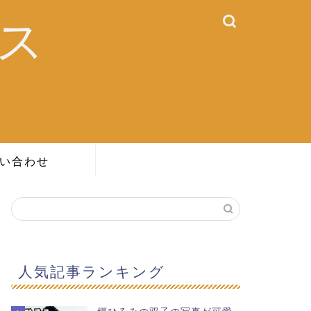
ス
い合わせ
人気記事ランキング