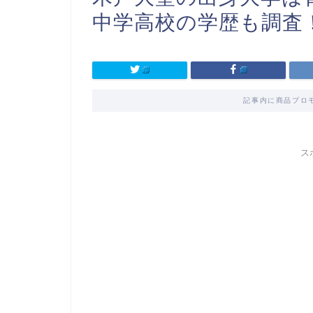
中学高校の学歴も調査
記事内に商品プロ
ス