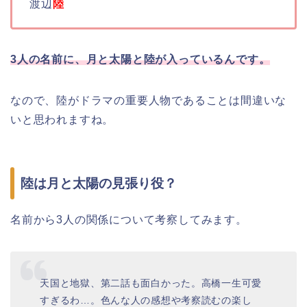
渡辺
陸
3人の名前に、月と太陽と陸が入っているんです。
なので、陸がドラマの重要人物であることは間違いな
いと思われますね。
陸は月と太陽の見張り役？
名前から3人の関係について考察してみます。
天国と地獄、第二話も面白かった。高橋一生可愛
すぎるわ…。色んな人の感想や考察読むの楽し