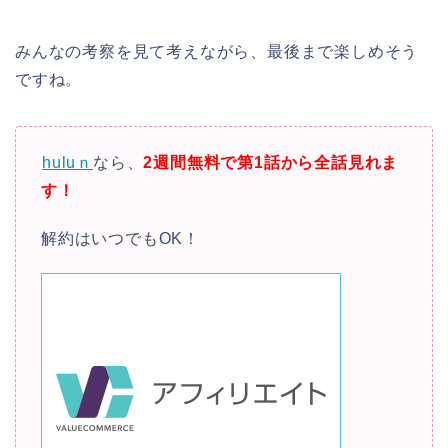
みんなの考察を見て考えながら、最後まで楽しめそう
ですね。
huluｎ
なら、
2週間無料で第1話から全話見れま
す！
解約はいつでもOK！