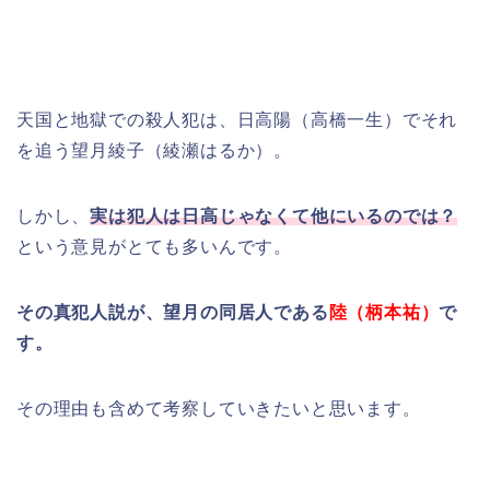
天国と地獄での殺人犯は、日高陽（高橋一生）でそれ
を追う望月綾子（綾瀬はるか）。
しかし、
実は犯人は日高じゃなくて他にいるのでは？
という意見がとても多いんです。
その真犯人説が、望月の同居人である
陸（柄本祐）
で
す。
その理由も含めて考察していきたいと思います。