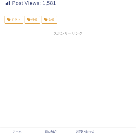
Post Views:
1,581
ドラマ
俳優
女優
スポンサーリンク
ホーム
自己紹介
お問い合わせ