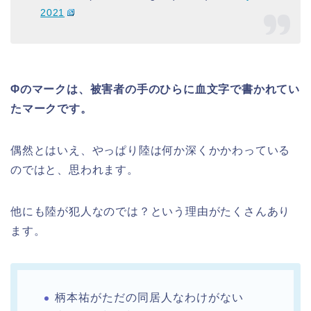
2021
Φのマークは、被害者の手のひらに血文字で書かれてい
たマークです。
偶然とはいえ、やっぱり陸は何か深くかかわっている
のではと、思われます。
他にも陸が犯人なのでは？という理由がたくさんあり
ます。
柄本祐がただの同居人なわけがない