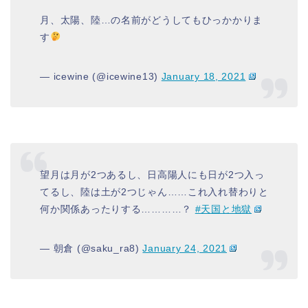
月、太陽、陸…の名前がどうしてもひっかかりま
す
— icewine (@icewine13)
January 18, 2021
望月は月が2つあるし、日高陽人にも日が2つ入っ
てるし、陸は土が2つじゃん……これ入れ替わりと
何か関係あったりする…………？
#天国と地獄
— 朝倉 (@saku_ra8)
January 24, 2021