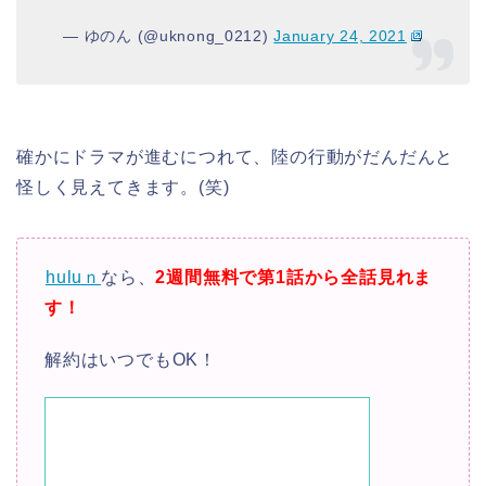
— ゆのん (@uknong_0212)
January 24, 2021
確かにドラマが進むにつれて、陸の行動がだんだんと
怪しく見えてきます。(笑)
huluｎ
なら、
2週間無料で第1話から全話見れま
す！
解約はいつでもOK！