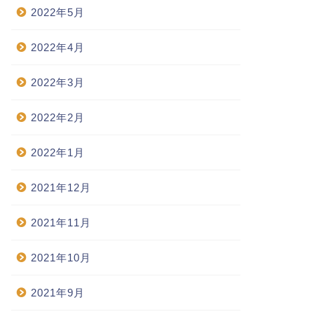
2022年5月
2022年4月
2022年3月
2022年2月
2022年1月
2021年12月
2021年11月
2021年10月
2021年9月