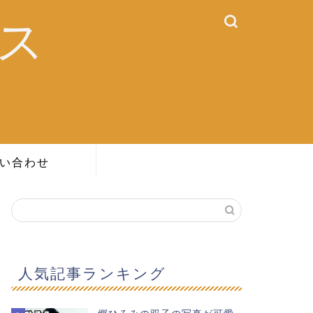
ス
い合わせ
人気記事ランキング