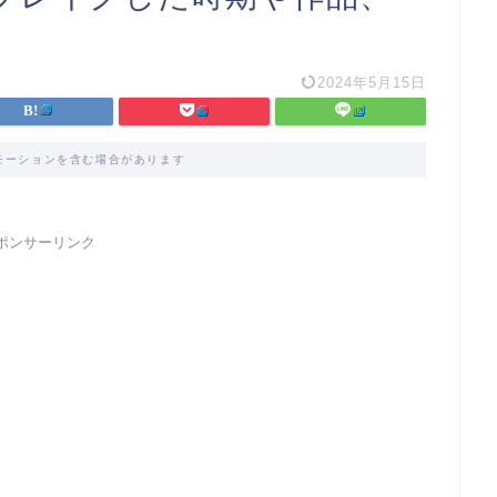
2024年5月15日
モーションを含む場合があります
ポンサーリンク