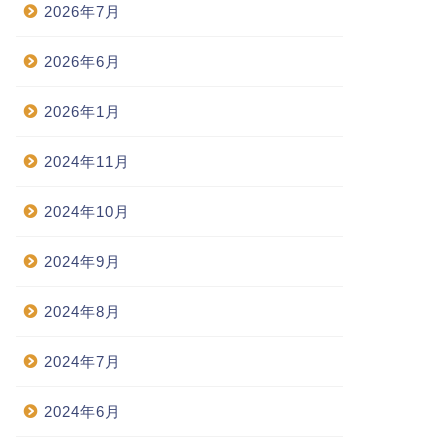
2026年7月
2026年6月
2026年1月
2024年11月
2024年10月
2024年9月
2024年8月
2024年7月
2024年6月