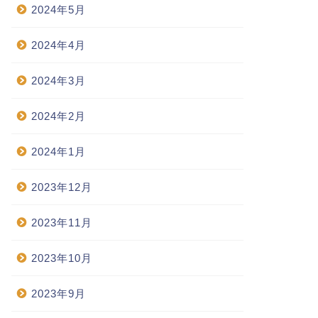
2024年5月
2024年4月
2024年3月
2024年2月
2024年1月
2023年12月
2023年11月
2023年10月
2023年9月