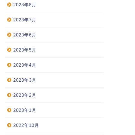
2023年8月
2023年7月
2023年6月
2023年5月
2023年4月
2023年3月
2023年2月
2023年1月
2022年10月