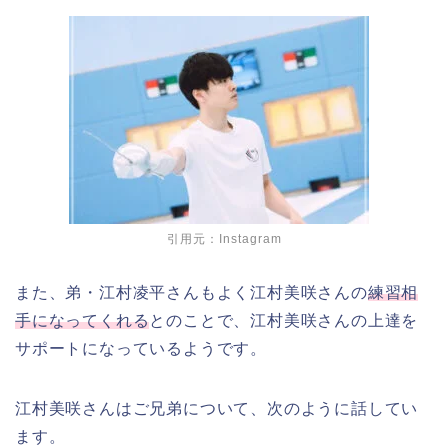
引用元：Instagram
また、弟・江村凌平さんもよく江村美咲さんの
練習相
手になってくれる
とのことで、江村美咲さんの上達を
サポートになっているようです。
江村美咲さんはご兄弟について、次のように話してい
ます。