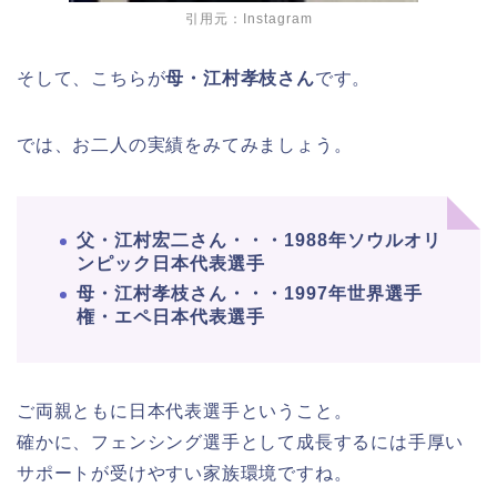
引用元：Instagram
そして、こちらが
母・江村孝枝さん
です。
では、お二人の実績をみてみましょう。
父・江村宏二さん・・・1988年ソウルオリ
ンピック日本代表選手
母・江村孝枝さん・・・1997年世界選手
権・エペ日本代表選手
ご両親ともに日本代表選手ということ。
確かに、フェンシング選手として成長するには手厚い
サポートが受けやすい家族環境ですね。