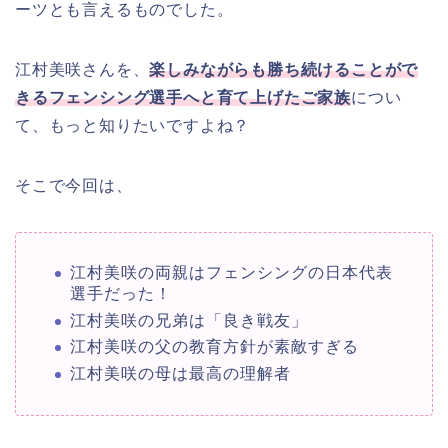
ーツとも言えるものでした。
江村美咲さんを、
楽しみながらも勝ち続けることがで
きるフェンシング選手へと育て上げたご家族
につい
て、もっと知りたいですよね？
そこで今回は、
江村美咲の両親はフェンシングの日本代表
選手だった！
江村美咲の兄弟は「良き戦友」
江村美咲の父の教育方針が素敵すぎる
江村美咲の母は最高の理解者