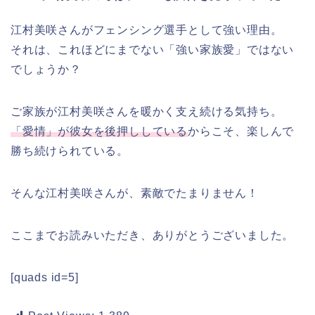
江村美咲さんがフェンシング選手として強い理由。
それは、これほどにまでない「強い家族愛」ではない
でしょうか？
ご家族が江村美咲さんを暖かく支え続ける気持ち。
「愛情」が彼女を後押ししている
からこそ、楽しんで
勝ち続けられている。
そんな江村美咲さんが、素敵でたまりません！
ここまでお読みいただき、ありがとうございました。
[quads id=5]