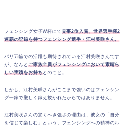
フェンシング女子W杯にて
見事2位入賞、世界選手権2
連覇の記録を持つフェンシング選手・江村美咲さん。
パリ五輪での活躍も期待されている江村美咲さんです
が、なんと
ご家族全員がフェンシングにおいて素晴ら
しい実績をお持ち
とのこと。
しかし、江村美咲さんがここまで強いのはフェンシン
グ一家で厳しく鍛え抜かれたからではありません。
江村美咲さんの驚くべき強さの理由は、彼女の「自分
を信じて楽しむ」という、フェンシングへの精神のル