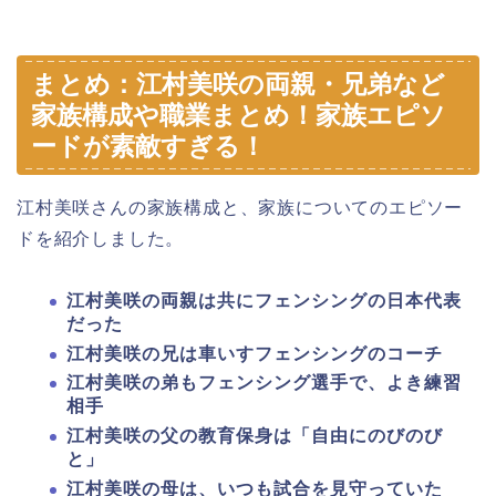
まとめ：江村美咲の両親・兄弟など
家族構成や職業まとめ！家族エピソ
ードが素敵すぎる！
江村美咲さんの家族構成と、家族についてのエピソー
ドを紹介しました。
江村美咲の両親は共にフェンシングの日本代表
だった
江村美咲の兄は車いすフェンシングのコーチ
江村美咲の弟もフェンシング選手で、よき練習
相手
江村美咲の父の教育保身は「自由にのびのび
と」
江村美咲の母は、いつも試合を見守っていた