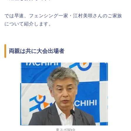
では早速、フェンシング一家・江村美咲さんのご家族
について紹介します。
両親は共に大会出場者
東スポWeb