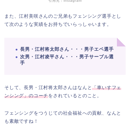
引用元：Instagram
また、江村美咲さんのご兄弟もフェンシング選手とし
て次のような実績をお持ちでいらっしゃいます。
長男・江村将太郎さん・・・男子エペ選手
次男・江村凌平さん・・・男子サーブル選
手
そして、長男・江村将太郎さんはなんと
「車いすフェ
ンシング」のコーチ
をされているとのこと。
フェンシングをつうじての社会福祉への貢献、なんと
も素敵ですね！