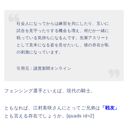
社会人になってからは練習を共にしたり、互いに
試合を見守ったりする機会も増え、何だか一緒に
戦っている気持ちになるんです。先輩アスリート
として見本になる姿を見せたいし、彼の存在が私
の刺激になっています。
引用元：讀賣新聞オンライン
フェンシング選手といえば、現代の騎士。
ともなれば、江村美咲さんにとってご兄弟は
「戦友」
とも言える存在でしょうか。[quads id=2]