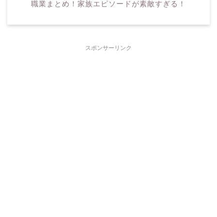
職業まとめ！家族エピソードが素敵すぎる！
スポンサーリンク