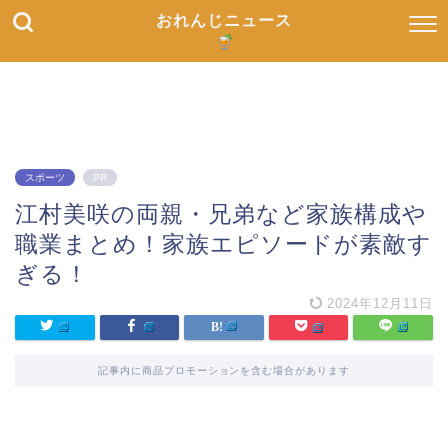
おれんじニュース
スポーツ
PR
江村美咲の両親・兄弟など家族構成や
職業まとめ！家族エピソードが素敵す
ぎる！
2024年12月11日
記事内に商品プロモーションを含む場合があります