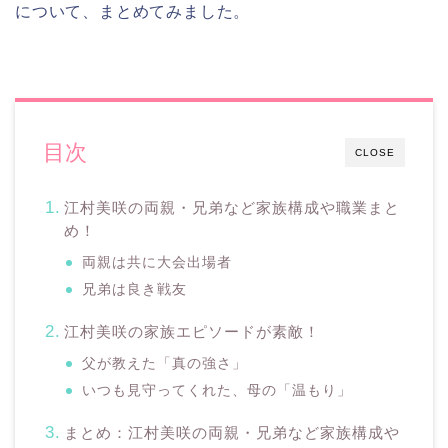
について、まとめてみました。
目次
CLOSE
江村美咲の両親・兄弟など家族構成や職業まと
め！
両親は共に大会出場者
兄弟は良き戦友
江村美咲の家族エピソードが素敵！
父が教えた「真の強さ」
いつも見守ってくれた、母の「温もり」
まとめ：江村美咲の両親・兄弟など家族構成や