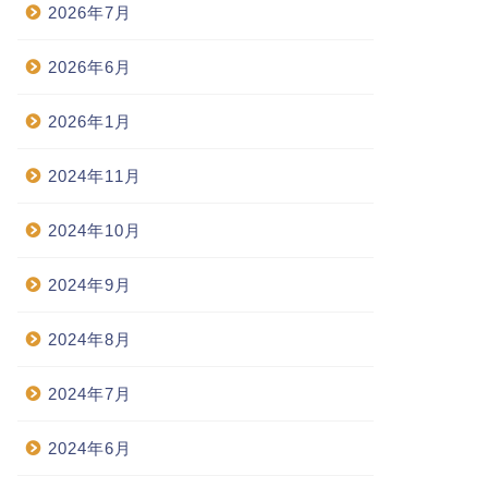
2026年7月
2026年6月
2026年1月
2024年11月
2024年10月
2024年9月
2024年8月
2024年7月
2024年6月