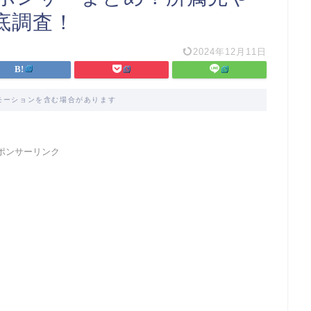
底調査！
2024年12月11日
モーションを含む場合があります
ポンサーリンク