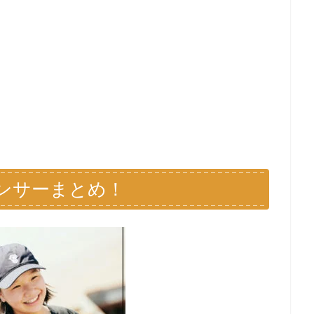
ポンサーまとめ！