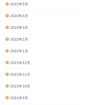
2022年5月
2022年4月
2022年3月
2022年2月
2022年1月
2021年12月
2021年11月
2021年10月
2021年9月