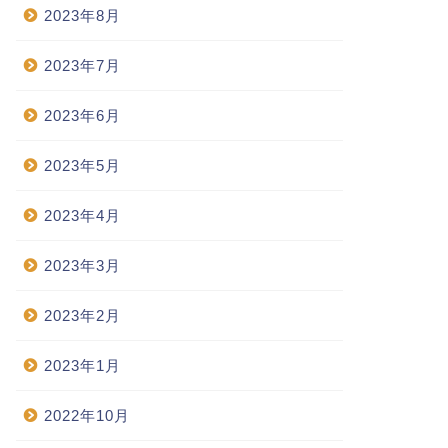
2023年8月
2023年7月
2023年6月
2023年5月
2023年4月
2023年3月
2023年2月
2023年1月
2022年10月