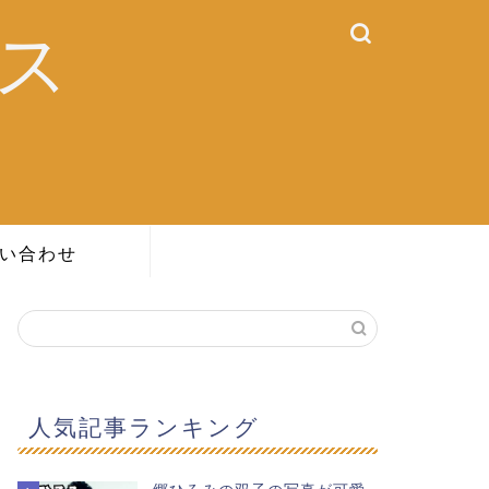
ス
い合わせ
人気記事ランキング