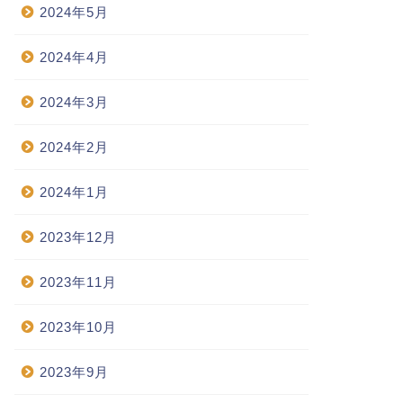
2024年5月
2024年4月
2024年3月
2024年2月
2024年1月
2023年12月
2023年11月
2023年10月
2023年9月