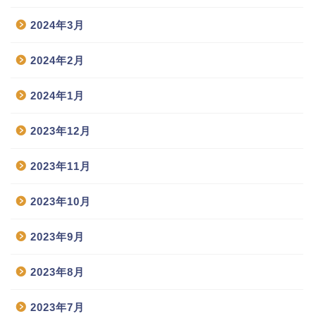
2024年3月
2024年2月
2024年1月
2023年12月
2023年11月
2023年10月
2023年9月
2023年8月
2023年7月