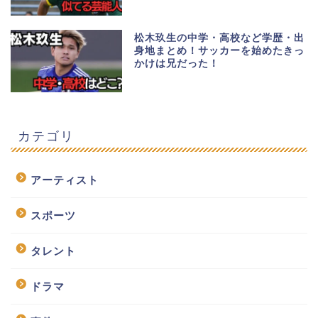
松木玖生の中学・高校など学歴・出
身地まとめ！サッカーを始めたきっ
かけは兄だった！
カテゴリ
アーティスト
スポーツ
タレント
ドラマ