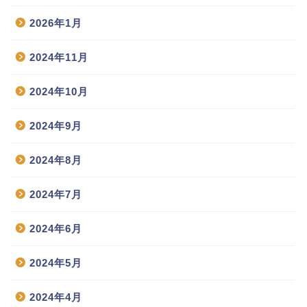
2026年1月
2024年11月
2024年10月
2024年9月
2024年8月
2024年7月
2024年6月
2024年5月
2024年4月