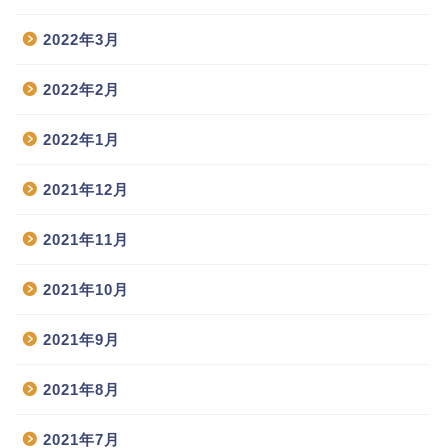
2022年3月
2022年2月
2022年1月
2021年12月
2021年11月
2021年10月
2021年9月
2021年8月
2021年7月