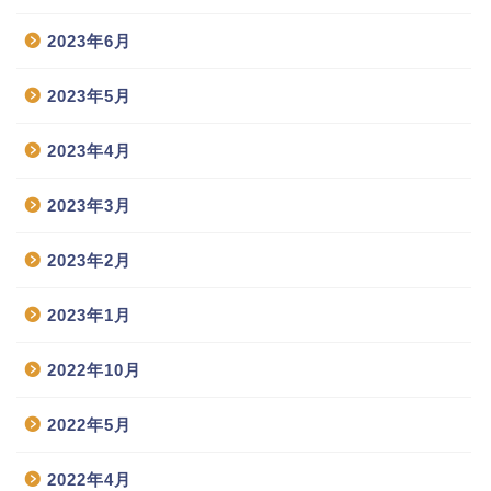
2023年6月
2023年5月
2023年4月
2023年3月
2023年2月
2023年1月
2022年10月
2022年5月
2022年4月