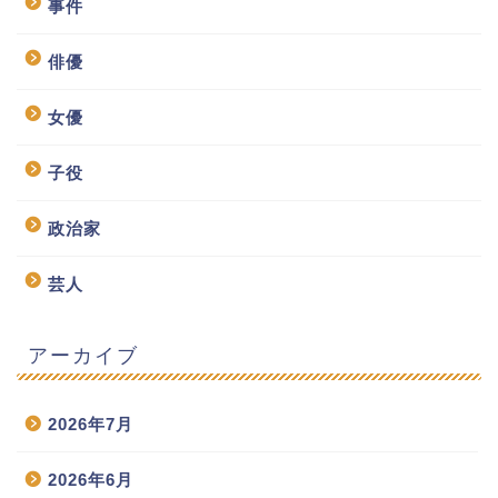
事件
俳優
女優
子役
政治家
芸人
アーカイブ
2026年7月
2026年6月