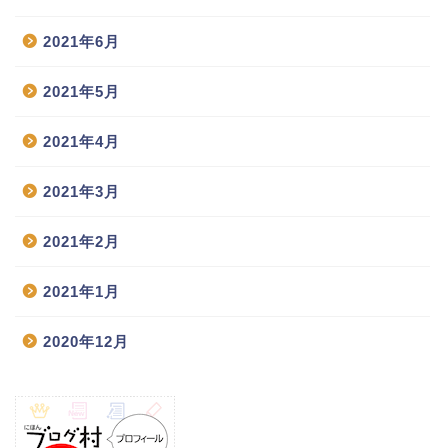
2021年6月
2021年5月
2021年4月
2021年3月
2021年2月
2021年1月
2020年12月