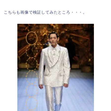
こちらも画像で検証してみたところ・・・。