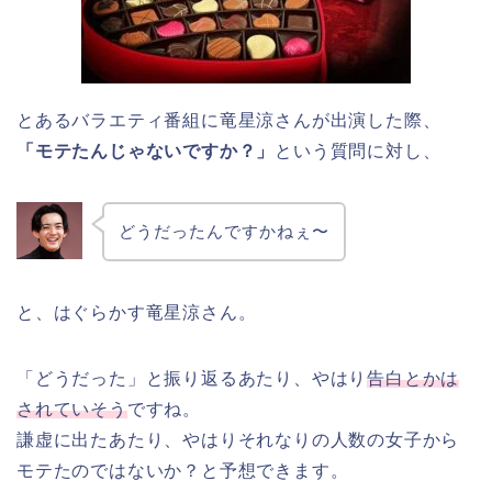
とあるバラエティ番組に竜星涼さんが出演した際、
「モテたんじゃないですか？」
という質問に対し、
どうだったんですかねぇ〜
と、はぐらかす竜星涼さん。
「どうだった」と振り返るあたり、やはり
告白とかは
されていそう
ですね。
謙虚に出たあたり、やはりそれなりの人数の女子から
モテたのではないか？と予想できます。