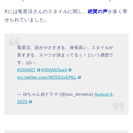
Xには竜星涼さんのスタイルに関し、
絶賛の声
が多く寄
せられていました。
竜星涼、顔が小さすぎる、身長高い、スタイルが
良すぎる、スーツが決まってるぅ！という感想で
す。はい。
#VIVANT
#VIVANTep4
pic.twitter.com/W2502uEP6L
— ゆちゃん@ドラマ (@yuu_dorama)
August 6,
2023