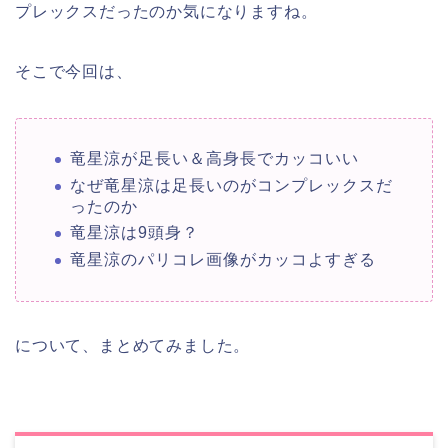
プレックスだったのか気になりますね。
そこで今回は、
竜星涼が足長い＆高身長でカッコいい
なぜ竜星涼は足長いのがコンプレックスだ
ったのか
竜星涼は9頭身？
竜星涼のパリコレ画像がカッコよすぎる
について、まとめてみました。