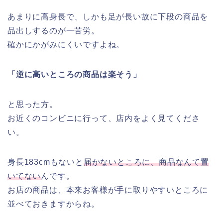
あまりに高身長で、しかも足が長い故に下段の商品を
品出しするのが一苦労。
確かにかがみにくいですよね。
「逆に高いところの商品は楽そう」
と思った方。
お近くのコンビニに行って、店内をよく見てくださ
い。
身長183cmもないと
届かないところに、商品なんて置
いてない
んです。
お店の商品は、本来お客様が手に取りやすいところに
並べておきますからね。