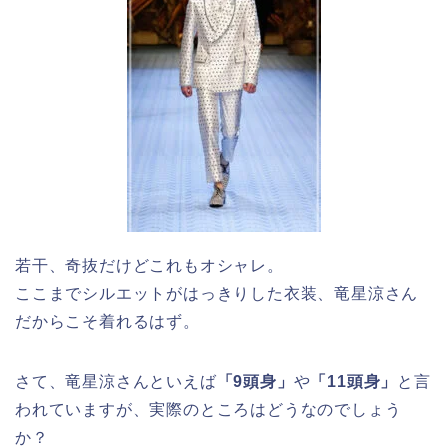
若干、奇抜だけどこれもオシャレ。
ここまでシルエットがはっきりした衣装、竜星涼さん
だからこそ着れるはず。
さて、竜星涼さんといえば
「9頭身」
や
「11頭身」
と言
われていますが、実際のところはどうなのでしょう
か？