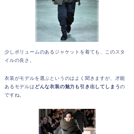
少しボリュームのあるジャケットを着ても、このスタ
イルの良さ。
衣装がモデルを選ぶというのはよく聞きますが、才能
あるモデルは
どんな衣装の魅力も引き出してしまう
の
ですね。