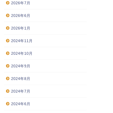
2026年7月
2026年6月
2026年1月
2024年11月
2024年10月
2024年9月
2024年8月
2024年7月
2024年6月