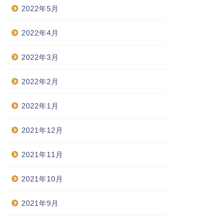
2022年5月
2022年4月
2022年3月
2022年2月
2022年1月
2021年12月
2021年11月
2021年10月
2021年9月