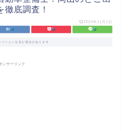
を徹底調査！
2024年11月1日
モーションを含む場合があります
ポンサーリンク