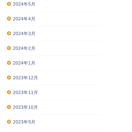
2024年5月
2024年4月
2024年3月
2024年2月
2024年1月
2023年12月
2023年11月
2023年10月
2023年9月