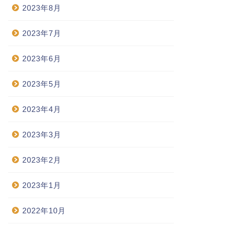
2023年8月
2023年7月
2023年6月
2023年5月
2023年4月
2023年3月
2023年2月
2023年1月
2022年10月