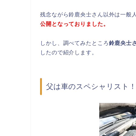
残念ながら鈴鹿央士さん以外は一般
公開となっておりました。
しかし、調べてみたところ
鈴鹿央士
したので紹介します。
父は車のスペシャリスト