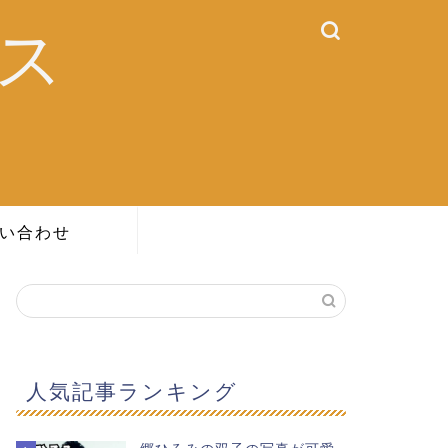
ス
い合わせ
人気記事ランキング