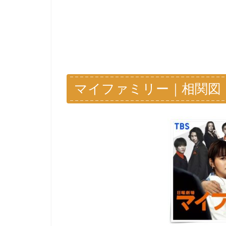
マイファミリー｜相関図