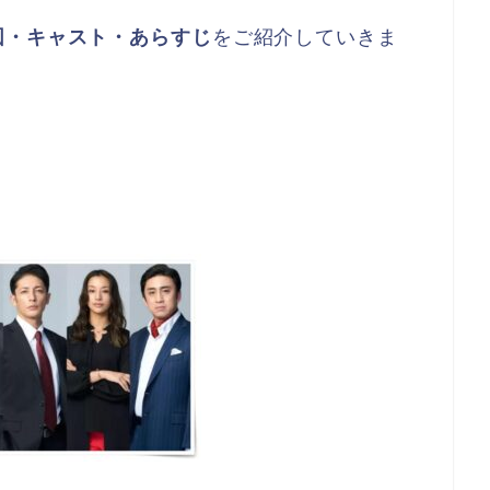
図・キャスト・あらすじ
をご紹介していきま