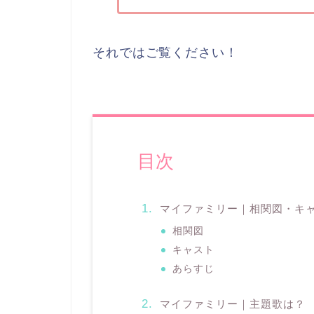
それではご覧ください！
目次
マイファミリー｜相関図・キ
相関図
キャスト
あらすじ
マイファミリー｜主題歌は？