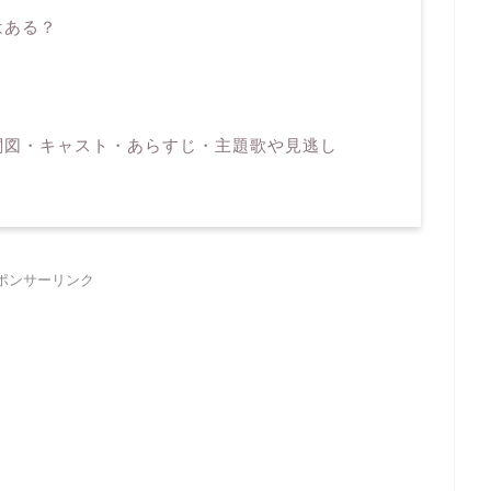
はある？
関図・キャスト・あらすじ・主題歌や見逃し
ポンサーリンク