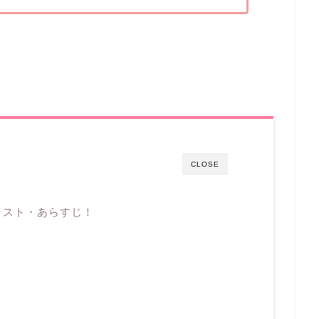
CLOSE
ャスト・あらすじ！