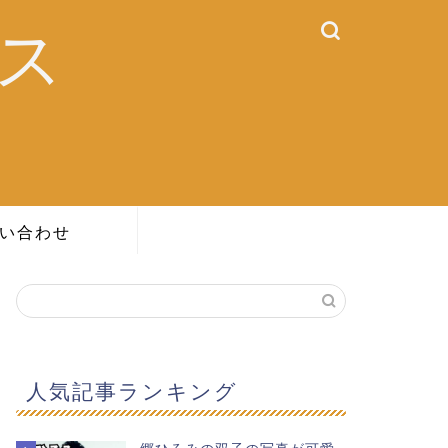
ス
い合わせ
人気記事ランキング