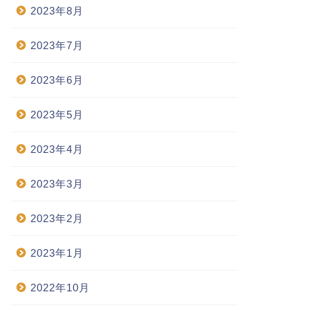
2023年8月
2023年7月
2023年6月
2023年5月
2023年4月
2023年3月
2023年2月
2023年1月
2022年10月