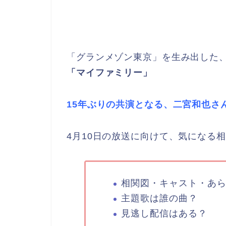
「グランメゾン東京」を生み出した、
「マイファミリー」
15年ぶりの共演となる、二宮和也さ
4月10日の放送に向けて、気になる
相関図・キャスト・あ
主題歌は誰の曲？
見逃し配信はある？