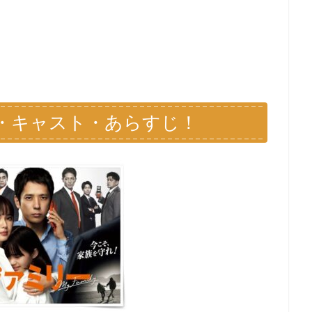
・キャスト・あらすじ！