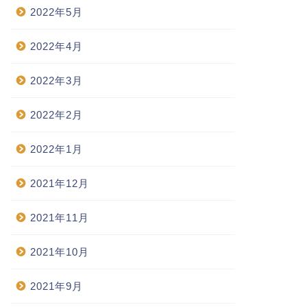
2022年5月
2022年4月
2022年3月
2022年2月
2022年1月
2021年12月
2021年11月
2021年10月
2021年9月