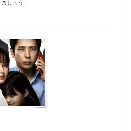
きましょう。