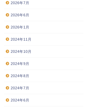
2026年7月
2026年6月
2026年1月
2024年11月
2024年10月
2024年9月
2024年8月
2024年7月
2024年6月