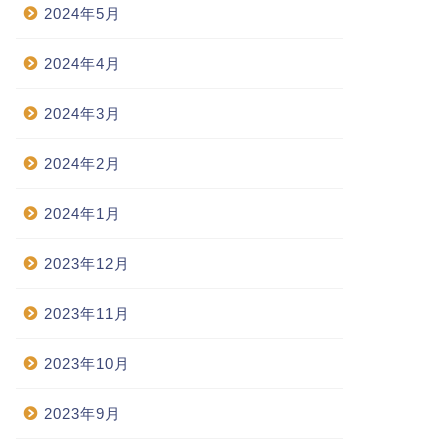
2024年5月
2024年4月
2024年3月
2024年2月
2024年1月
2023年12月
2023年11月
2023年10月
2023年9月