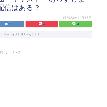
配信はある？
2023年11月18日
モーションを含む場合があります
ポンサーリンク