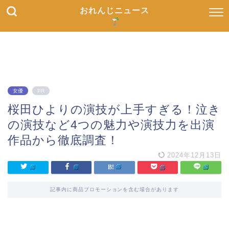
おれんじニュース
女優
PR
桜田ひよりの演技が上手すぎる！泣き
の演技など4つの魅力や演技力を出演
作品から徹底調査！
2024年12月13日
記事内に商品プロモーションを含む場合があります