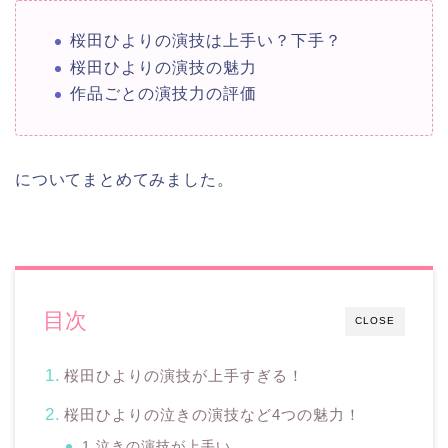
桜田ひよりの演技は上手い？下手？
桜田ひよりの演技の魅力
作品ごとの演技力の評価
についてまとめてみました。
目次
CLOSE
桜田ひよりの演技が上手すぎる！
桜田ひよりの泣きの演技など4つの魅力！
1.泣きの演技が上手い