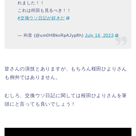
れました！！
これは何回も見るべき！！
#交換ウソ日記が好きだ
— Ri音 (@um0HBkoRpAJyp8h)
July 16, 2023
皆さんの演技とありますが、もちろん桜田ひよりさん
も例外ではありません。
むしろ、交換ウソ日記に関しては桜田ひよりさんを筆
頭にと言っても良いでしょう！