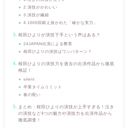
2.演技がかわいい
3.演技が繊細
4.1000回鍛え抜かれた「確かな実力」
桜田ひよりが演技下手という声はある？
24JAPAN出演による弊害
桜田ひよりの演技はワンパターン？
桜田ひよりの演技力を過去の出演作品から徹底
検証！
silent
卒業タイムリミット
春の呪い
まとめ：桜田ひよりの演技が上手すぎる！泣き
の演技など4つの魅力や演技力を出演作品から
徹底調査！