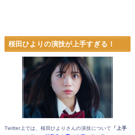
桜田ひよりの演技が上手すぎる！
Twitter上では、桜田ひよりさんの演技について
「上手