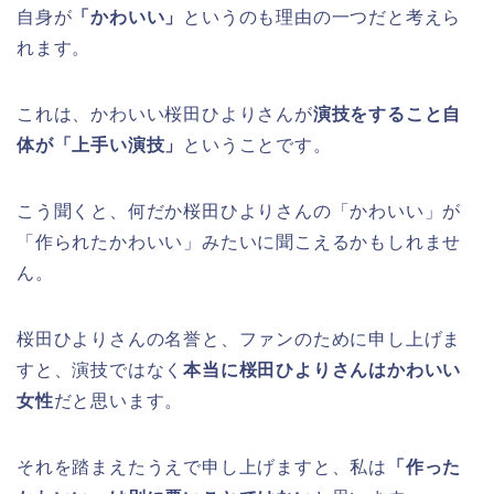
自身が
「かわいい」
というのも理由の一つだと考えら
れます。
これは、かわいい桜田ひよりさんが
演技をすること自
体が「上手い演技」
ということです。
こう聞くと、何だか桜田ひよりさんの「かわいい」が
「作られたかわいい」みたいに聞こえるかもしれませ
ん。
桜田ひよりさんの名誉と、ファンのために申し上げま
すと、演技ではなく
本当に桜田ひよりさんはかわいい
女性
だと思います。
それを踏まえたうえで申し上げますと、私は
「作った