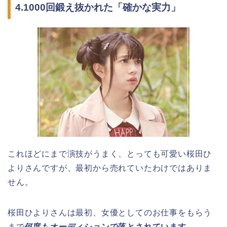
4.1000回鍛え抜かれた「確かな実力」
これほどにまで演技がうまく、とっても可愛い桜田ひ
よりさんですが、最初から売れていたわけではありま
せん。
桜田ひよりさんは最初、女優としてのお仕事をもらう
まで
何度もオーディションで落とされています。